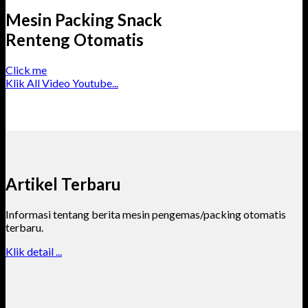
Mesin Packing Snack
Renteng Otomatis
Click me
Klik All Video Youtube...
Artikel Terbaru
Informasi tentang berita mesin pengemas/packing otomatis
terbaru.
Klik detail ...