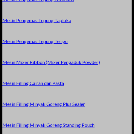
Mesin Pengemas Tepung Tapioka
Mesin Pengemas Tepung Terigu
Mesin Mixer Ribbon (Mixer Pengaduk Powder)
Mesin Filling Cairan dan Pasta
Mesin Filling Minyak Goreng Plus Sealer
Mesin Filling Minyak Goreng Standing Pouch