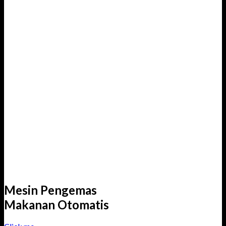
Mesin Pengemas
Makanan Otomatis