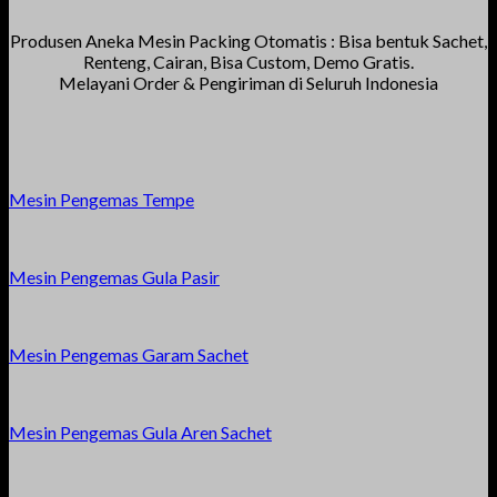
Produsen Aneka Mesin Packing Otomatis : Bisa bentuk Sachet,
Renteng, Cairan, Bisa Custom, Demo Gratis.
Melayani Order & Pengiriman di Seluruh Indonesia
Mesin Pengemas Tempe
Mesin Pengemas Gula Pasir
Mesin Pengemas Garam Sachet
Mesin Pengemas Gula Aren Sachet