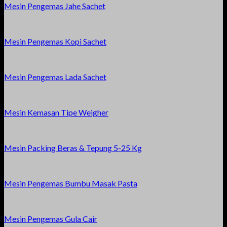
Mesin Pengemas Jahe Sachet
Mesin Pengemas Kopi Sachet
Mesin Pengemas Lada Sachet
Mesin Kemasan Tipe Weigher
Mesin Packing Beras & Tepung 5-25 Kg
Mesin Pengemas Bumbu Masak Pasta
Mesin Pengemas Gula Cair