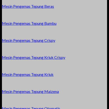
Mesin Pengemas Tepung Beras
Mesin Pengemas Tepung Bumbu
Mesin Pengemas Tepung Crispy
Mesin Pengemas Tepung Kriuk Crispy
Mesin Pengemas Tepung Kriuk
Mesin Pengemas Tepung Maizena
Mesin Pengemas Tepung Otomatis