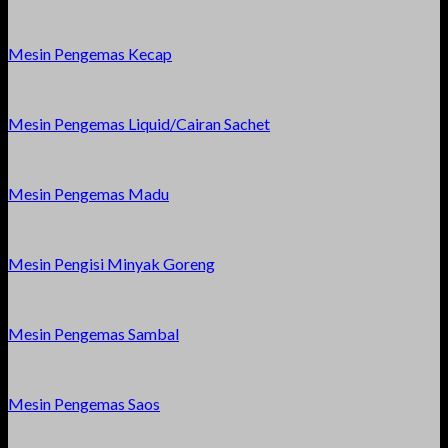
Mesin Pengemas Kecap
Mesin Pengemas Liquid/Cairan Sachet
Mesin Pengemas Madu
Mesin Pengisi Minyak Goreng
Mesin Pengemas Sambal
Mesin Pengemas Saos