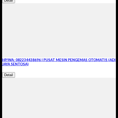
Detail
HP/WA: 082234438696 | PUSAT MESIN PENGEMAS OTOMATIS (ADI
JAYA SENTOSA)
Detail