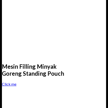
Mesin Filling Minyak
Goreng Standing Pouch
Click me