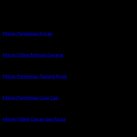
Related products
Mesin Pengemas Kecap
Mesin Filling Minyak Goreng
Mesin Pengemas Tepung Kriuk
Mesin Pengemas Gula Cair
Mesin Filling Cairan dan Pasta