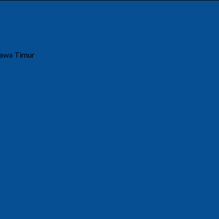
Jawa Timur