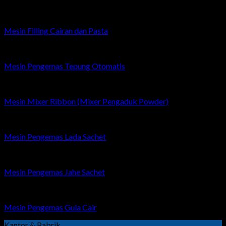
Mesin Filling Cairan dan Pasta
Mesin Pengemas Tepung Otomatis
Mesin Mixer Ribbon (Mixer Pengaduk Powder)
Mesin Pengemas Lada Sachet
Mesin Pengemas Jahe Sachet
Mesin Pengemas Gula Cair
Kantor & Pabrik