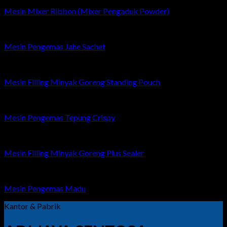
Mesin Mixer Ribbon (Mixer Pengaduk Powder)
Mesin Pengemas Jahe Sachet
Mesin Filling Minyak Goreng Standing Pouch
Mesin Pengemas Tepung Crispy
Mesin Filling Minyak Goreng Plus Sealer
Mesin Pengemas Madu
Kantor & Pabrik