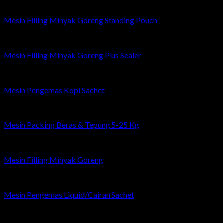
Mesin Filling Minyak Goreng Standing Pouch
Mesin Filling Minyak Goreng Plus Sealer
Mesin Pengemas Kopi Sachet
Mesin Packing Beras & Tepung 5-25 Kg
Mesin Filling Minyak Goreng
Mesin Pengemas Liquid/Cairan Sachet