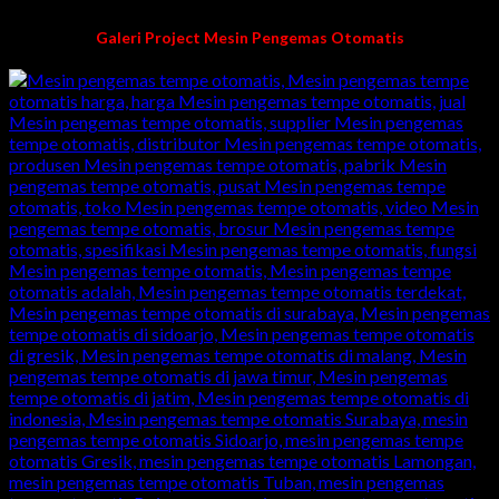
Galeri Project Mesin Pengemas Otomatis