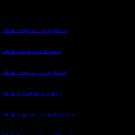
Related products
Mesin Pengemas Tepung Beras
Mesin Pengisi Produk Liquid
Mesin Pengemas Tepung Kriuk
Mesin Filling Minyak Goreng
Mesin Pengemas Tepung Maizena