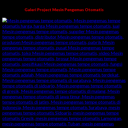
Galeri Project Mesin Pengemas Otomatis