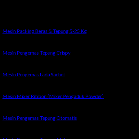
Related products
Mesin Packing Beras & Tepung 5-25 Kg
Mesin Pengemas Tepung Crispy
Mesin Pengemas Lada Sachet
Mesin Mixer Ribbon (Mixer Pengaduk Powder)
Mesin Pengemas Tepung Otomatis