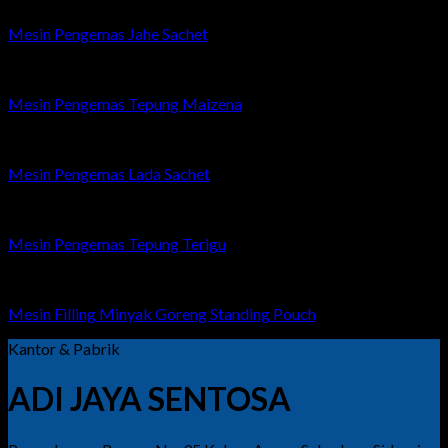
Mesin Pengemas Jahe Sachet
Mesin Pengemas Tepung Maizena
Mesin Pengemas Lada Sachet
Mesin Pengemas Tepung Terigu
Mesin Filling Minyak Goreng Standing Pouch
Kantor & Pabrik
ADI JAYA SENTOSA