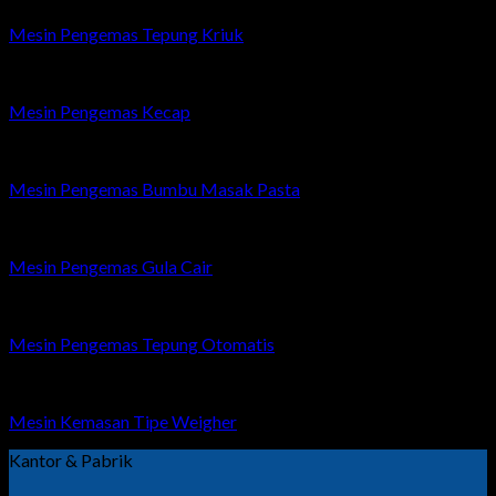
Mesin Pengemas Tepung Kriuk
Mesin Pengemas Kecap
Mesin Pengemas Bumbu Masak Pasta
Mesin Pengemas Gula Cair
Mesin Pengemas Tepung Otomatis
Mesin Kemasan Tipe Weigher
Kantor & Pabrik